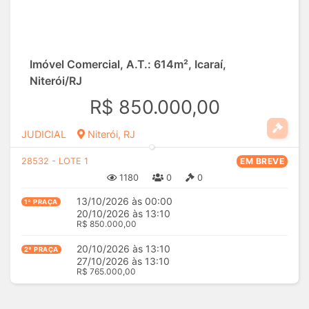
Imóvel Comercial, A.T.: 614m², Icaraí,
Niterói/RJ
R$ 850.000,00
JUDICIAL
Niterói, RJ
28532 - LOTE 1
EM BREVE
1180
0
0
13/10/2026 às 00:00
1ª PRAÇA
20/10/2026 às 13:10
R$ 850.000,00
20/10/2026 às 13:10
2ª PRAÇA
27/10/2026 às 13:10
R$ 765.000,00