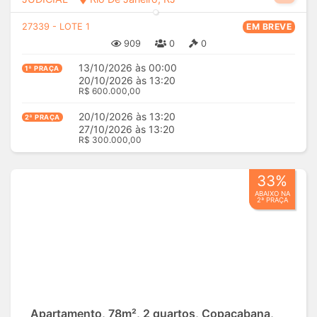
27339 - LOTE 1
EM BREVE
909
0
0
13/10/2026 às 00:00
1ª PRAÇA
20/10/2026 às 13:20
R$ 600.000,00
20/10/2026 às 13:20
2ª PRAÇA
27/10/2026 às 13:20
R$ 300.000,00
33%
ABAIXO NA
2ª PRAÇA
Apartamento, 78m², 2 quartos, Copacabana,