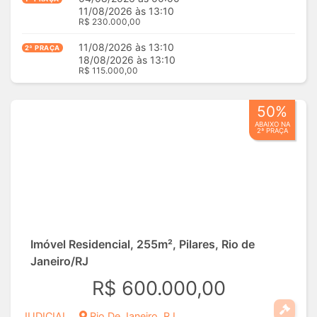
11/08/2026 às 13:10
R$ 230.000,00
11/08/2026 às 13:10
2ª PRAÇA
18/08/2026 às 13:10
R$ 115.000,00
50%
ABAIXO NA
2ª PRAÇA
Imóvel Residencial, 255m², Pilares, Rio de
Janeiro/RJ
R$ 600.000,00
JUDICIAL
Rio De Janeiro, RJ