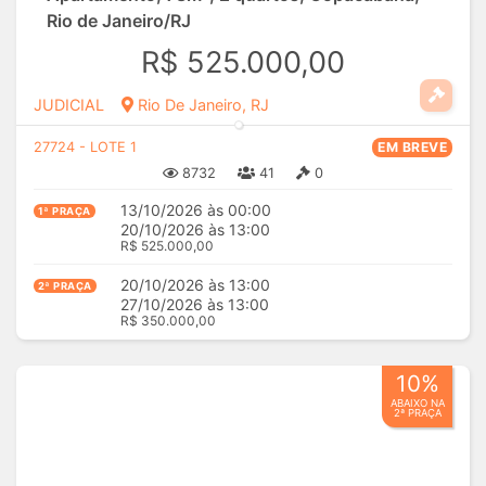
Rio de Janeiro/RJ
R$ 525.000,00
JUDICIAL
Rio De Janeiro, RJ
27724 - LOTE 1
EM BREVE
8732
41
0
13/10/2026 às 00:00
1ª PRAÇA
20/10/2026 às 13:00
R$ 525.000,00
20/10/2026 às 13:00
2ª PRAÇA
27/10/2026 às 13:00
R$ 350.000,00
10%
ABAIXO NA
2ª PRAÇA