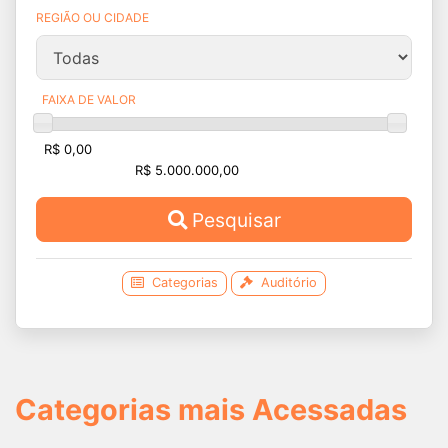
REGIÃO OU CIDADE
FAIXA DE VALOR
Pesquisar
Categorias
Auditório
Categorias mais Acessadas