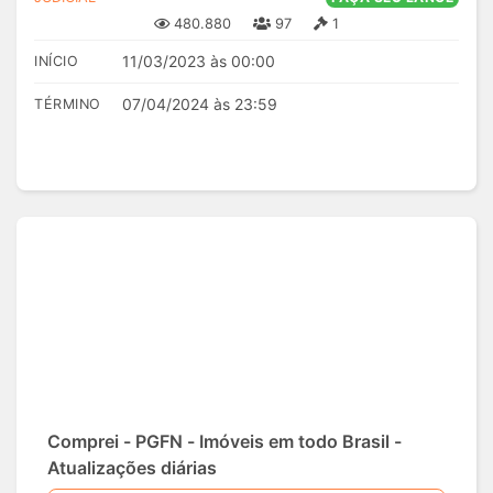
480.880
97
1
11/03/2023 às 00:00
INÍCIO
07/04/2024 às 23:59
TÉRMINO
Comprei - PGFN - Imóveis em todo Brasil -
Atualizações diárias