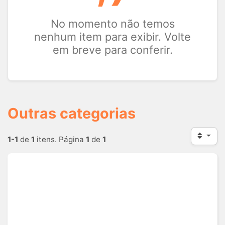
No momento não temos
nenhum item para exibir. Volte
em breve para conferir.
Outras categorias
1-1
de
1
itens. Página
1
de
1