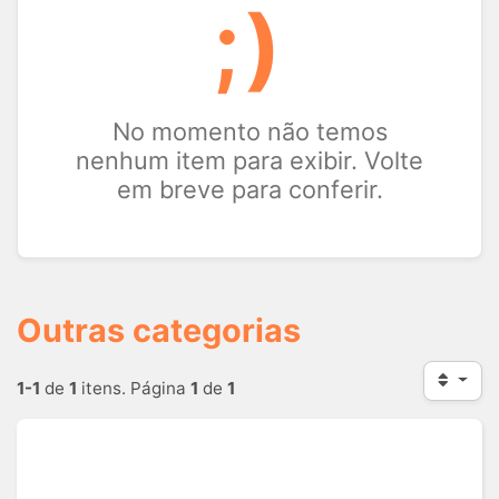
;)
No momento não temos
nenhum item para exibir. Volte
em breve para conferir.
Outras categorias
1-1
de
1
itens. Página
1
de
1