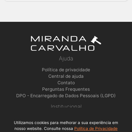
Ajuda
Política de privacidade
Central de ajuda
Contato
Perguntas Frequentes
DPO - Encarregado de Dados Pessoais (LGPD)
Institucional
Sobre a empresa
Utilizamos cookies para melhorar a sua experiência em
Trabalhe conosco
nosso website. Consulte nossa
Política de Privacidade