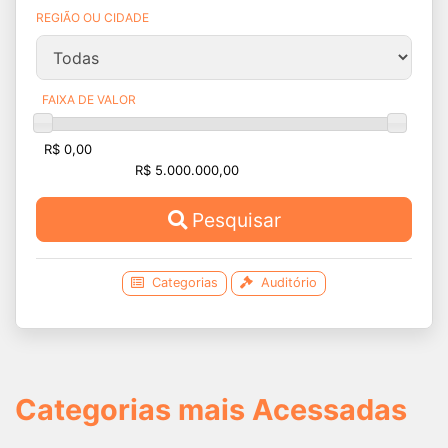
REGIÃO OU CIDADE
FAIXA DE VALOR
Pesquisar
Categorias
Auditório
Categorias mais Acessadas