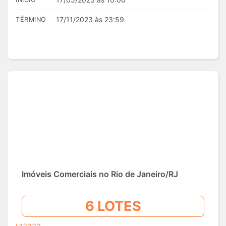
17/11/2023 às 23:59
TÉRMINO
Imóveis Comerciais no Rio de Janeiro/RJ
6 LOTES