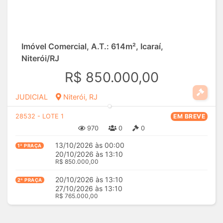
Imóvel Comercial, A.T.: 614m², Icaraí,
Niterói/RJ
R$ 850.000,00
JUDICIAL
Niterói, RJ
28532 - LOTE 1
EM BREVE
970
0
0
13/10/2026 às 00:00
1ª PRAÇA
20/10/2026 às 13:10
R$ 850.000,00
20/10/2026 às 13:10
2ª PRAÇA
27/10/2026 às 13:10
R$ 765.000,00