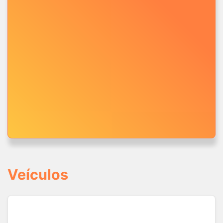
Veículos