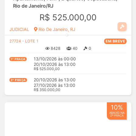
Rio de Janeiro/RJ
R$ 525.000,00
JUDICIAL
Rio De Janeiro, RJ
27724 - LOTE 1
EM BREVE
8428
40
0
13/10/2026 às 00:00
1ª PRAÇA
20/10/2026 às 13:00
R$ 525.000,00
20/10/2026 às 13:00
2ª PRAÇA
27/10/2026 às 13:00
R$ 350.000,00
10%
ABAIXO NA
2ª PRAÇA