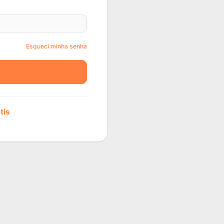
Esqueci minha senha
tis