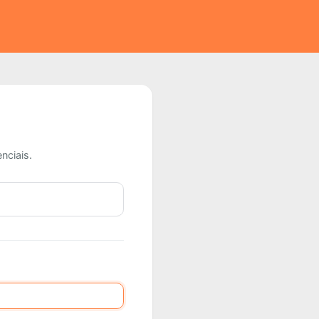
nciais.