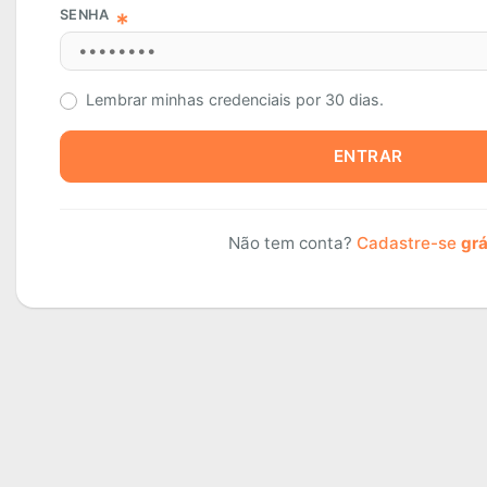
SENHA
Lembrar minhas credenciais por 30 dias.
ENTRAR
Não tem conta?
Cadastre-se
grá