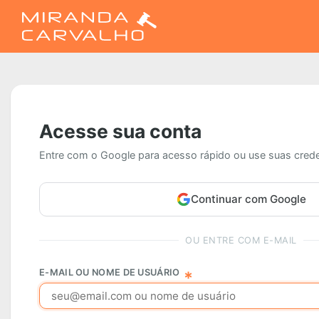
Acesse sua conta
Entre com o Google para acesso rápido ou use suas crede
Continuar com Google
OU ENTRE COM E-MAIL
E-MAIL OU NOME DE USUÁRIO